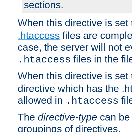
sections.
When this directive is set
.htaccess
files are complet
case, the server will not 
files in the fi
.htaccess
When this directive is set
directive which has the .
allowed in
fil
.htaccess
The
directive-type
can be 
groupings of directives.