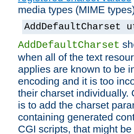
media types (MIME types)
AddDefaultCharset u
sh
AddDefaultCharset
when all of the text resour
applies are known to be in
encoding and it is too inc
their charset individuall
is to add the charset par
containing generated cont
CGI scripts, that might be