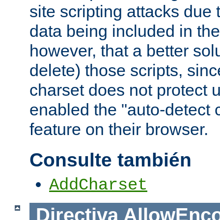
site scripting attacks due
data being included in the
however, that a better solut
delete) those scripts, sinc
charset does not protect 
enabled the "auto-detect 
feature on their browser.
Consulte también
AddCharset
Directiva
AllowEnc