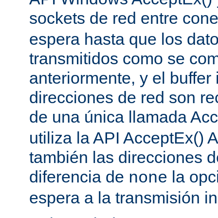
sockets de red entre con
espera hasta que los dat
transmitidos como se co
anteriormente, y el buffer 
direcciones de red son re
de una única llamada Acc
utiliza la API AcceptEx() 
también las direcciones d
diferencia de
la opc
none
espera a la transmisión in