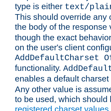
type is either
text/plai
This should override any c
the body of the response 
though the exact behavior
on the user's client config
AddDefaultCharset O
functionality.
AddDefaul
enables a default charset
Any other value is assum
to be used, which should 
registered charset values