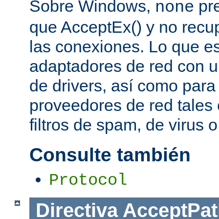
Sobre Windows,
pre
none
que AcceptEx() y no recu
las conexiones. Lo que es 
adaptadores de red con u
de drivers, así como para
proveedores de red tales 
filtros de spam, de virus 
Consulte también
Protocol
Directiva
AcceptPat