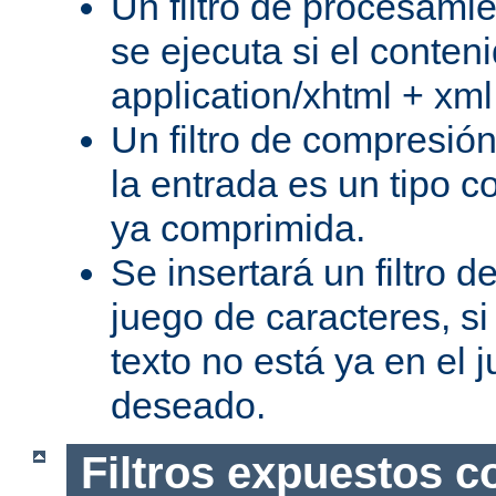
Un filtro de procesami
se ejecuta si el conteni
application/xhtml + xml
Un filtro de compresión
la entrada es un tipo c
ya comprimida.
Se insertará un filtro 
juego de caracteres, s
texto no está ya en el 
deseado.
Filtros expuestos c