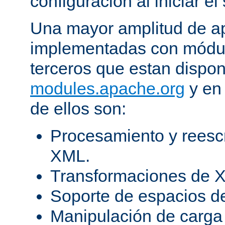
configuración al iniciar el 
Una mayor amplitud de ap
implementadas con módulo
terceros que estan dispon
modules.apache.org
y en 
de ellos son:
Procesamiento y reesc
XML.
Transformaciones de X
Soporte de espacios 
Manipulación de carga 