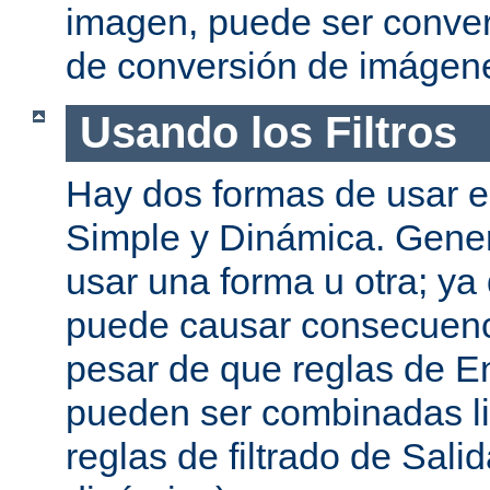
imagen, puede ser convert
de conversión de imágen
Usando los Filtros
Hay dos formas de usar el
Simple y Dinámica. Gene
usar una forma u otra; ya
puede causar consecuenc
pesar de que reglas de En
pueden ser combinadas l
reglas de filtrado de Sali