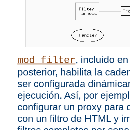
, incluido e
mod_filter
posterior, habilita la cade
ser configurada dinámica
ejecución. Así, por ejemp
configurar un proxy para
con un filtro de HTML y