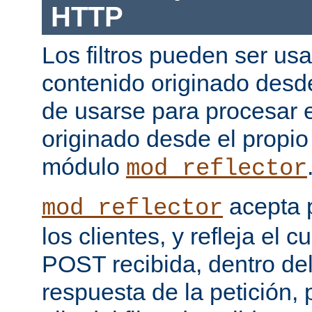
HTTP
Los filtros pueden ser us
contenido originado desd
de usarse para procesar 
originado desde el propio
módulo
mod_reflector
acepta 
mod_reflector
los clientes, y refleja el c
POST recibida, dentro del
respuesta de la petición, 