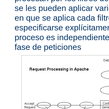
se les pueden aplicar vario
en que se aplica cada fil
especificarse explícitame
proceso es independiente 
fase de peticiones