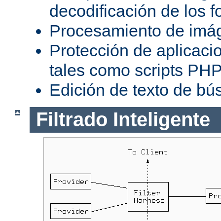
decodificación de los 
Procesamiento de imá
Protección de aplicaci
tales como scripts PH
Edición de texto de bú
Filtrado Inteligente