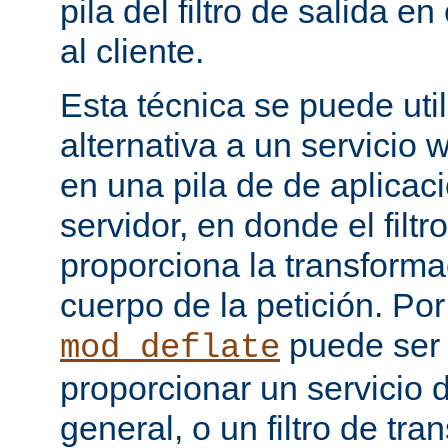
pila del filtro de salida e
al cliente.
Esta técnica se puede uti
alternativa a un servicio
en una pila de de aplicac
servidor, en donde el filtr
proporciona la transforma
cuerpo de la petición. Po
puede ser
mod_deflate
proporcionar un servicio
general, o un filtro de tr