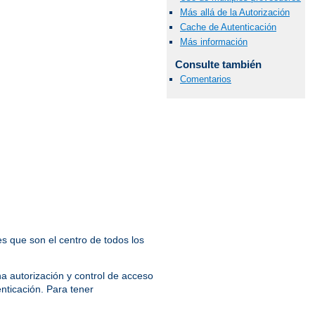
Más allá de la Autorización
Cache de Autenticación
Más información
Consulte también
Comentarios
s que son el centro de todos los
a autorización y control de acceso
enticación. Para tener